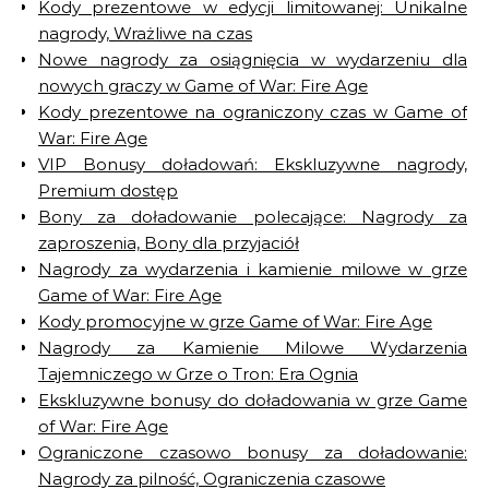
Kody prezentowe w edycji limitowanej: Unikalne
nagrody, Wrażliwe na czas
Nowe nagrody za osiągnięcia w wydarzeniu dla
nowych graczy w Game of War: Fire Age
Kody prezentowe na ograniczony czas w Game of
War: Fire Age
VIP Bonusy doładowań: Ekskluzywne nagrody,
Premium dostęp
Bony za doładowanie polecające: Nagrody za
zaproszenia, Bony dla przyjaciół
Nagrody za wydarzenia i kamienie milowe w grze
Game of War: Fire Age
Kody promocyjne w grze Game of War: Fire Age
Nagrody za Kamienie Milowe Wydarzenia
Tajemniczego w Grze o Tron: Era Ognia
Ekskluzywne bonusy do doładowania w grze Game
of War: Fire Age
Ograniczone czasowo bonusy za doładowanie:
Nagrody za pilność, Ograniczenia czasowe