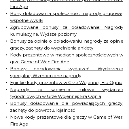
Fire Age
Bony doładowania społeczności: nagrody grupowe,
wspólne wysiłki
Zgrupowane bonusy za doładowanie: Nagrody
kumulacyjne, Wyższe poziomy
Bonusy za opinie o doładowaniu: nagrody za opinie
graczy, zachęty do wypełnienia ankiety
Kody prezentowe w mediach społecznościowych w
grze Game of War: Fire Age
Bonusy doładowania wydarzeń: Wydarzenia
specjalne, Wzmocnione nagrody
Epickie kody prezentów w Grze Wojennej: Era Ognia
Nagrody za kamienie milowe wydarzeń
tygodniowych w Grze Wojennej: Era Ognia
Bonusy doładowania dla powracających graczy:
zachęty do powrotu, lojalność
Nowe kody prezentowe dla graczy w Game of War:
Fire Age