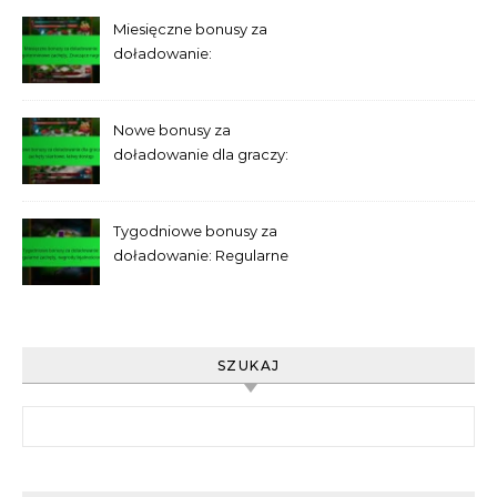
Tematyczne bonusy
Miesięczne bonusy za
doładowanie:
Długoterminowe zachęty,
Znaczące nagrody
Nowe bonusy za
doładowanie dla graczy:
zachęty startowe, łatwy
dostęp
Tygodniowe bonusy za
doładowanie: Regularne
zachęty, nagrody
lojalnościowe
SZUKAJ
Search for: