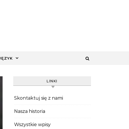
JĘZYK
LINKI
Skontaktuj się z nami
Nasza historia
Wszystkie wpisy