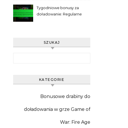
dostęp
Tygodniowe bonusy za
doładowanie: Regularne
zachęty, nagrody
lojalnościowe
SZUKAJ
Search for:
KATEGORIE
Bonusowe drabiny do
doładowania w grze Game of
War: Fire Age