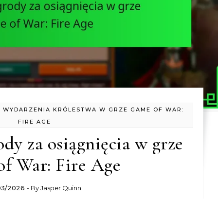
E WYDARZENIA KRÓLESTWA W GRZE GAME OF WAR:
FIRE AGE
dy za osiągnięcia w grze
f War: Fire Age
03/2026
- By
Jasper Quinn