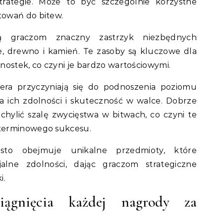
strategie. Może to być szczególnie korzystne
owań do bitew.
ją graczom znaczny zastrzyk niezbędnych
ie, drewno i kamień. Te zasoby są kluczowe dla
dnostek, co czyni je bardzo wartościowymi.
ra przyczyniają się do podnoszenia poziomu
a ich zdolności i skuteczność w walce. Dobrze
hylić szalę zwycięstwa w bitwach, co czyni te
terminowego sukcesu.
sto obejmuje unikalne przedmioty, które
alne zdolności, dając graczom strategiczne
i.
ągnięcia każdej nagrody za