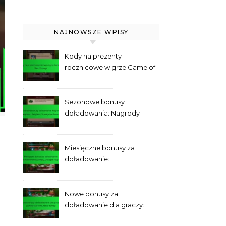
NAJNOWSZE WPISY
Kody na prezenty
rocznicowe w grze Game of
War: Fire Age
Sezonowe bonusy
doładowania: Nagrody
związane z świętami,
Tematyczne bonusy
Miesięczne bonusy za
doładowanie:
Długoterminowe zachęty,
Znaczące nagrody
Nowe bonusy za
doładowanie dla graczy:
zachęty startowe, łatwy