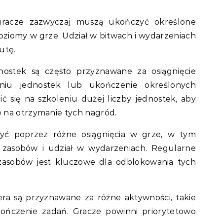
gracze zazwyczaj muszą ukończyć określone
ziomy w grze. Udział w bitwach i wydarzeniach
utę.
dnostek są często przyznawane za osiągnięcie
niu jednostek lub ukończenie określonych
 się na szkoleniu dużej liczby jednostek, aby
 na otrzymanie tych nagród.
ć poprzez różne osiągnięcia w grze, w tym
 zasobów i udział w wydarzeniach. Regularne
 zasobów jest kluczowe dla odblokowania tych
ra są przyznawane za różne aktywności, takie
ończenie zadań. Gracze powinni priorytetowo