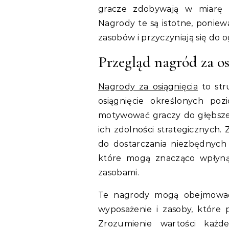
gracze zdobywają w miarę p
Nagrody te są istotne, ponie
zasobów i przyczyniają się do 
Przegląd nagród za os
Nagrody za osiągnięcia
to str
osiągnięcie określonych po
motywować graczy do głębsze
ich zdolności strategicznych.
do dostarczania niezbędnych
które mogą znacząco wpłyną
zasobami.
Te nagrody mogą obejmować r
wyposażenie i zasoby, które 
Zrozumienie wartości każd